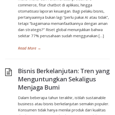
commerce, fitur chatbot di aplikasi, hingga
otomatisasi laporan keuangan. Bagi pelaku bisnis,
pertanyaannya bukan lagi “perlu pakai AI atau tidak”,
tetapi “bagaimana memanfaatkannya dengan aman
dan strategis?” Riset global menunjukkan bahwa
sekitar 77% perusahaan sudah menggunakan […]
Read More
→
Bisnis Berkelanjutan: Tren yang
Menguntungkan Sekaligus
Menjaga Bumi
Dalam beberapa tahun terakhir, istilah sustainable
business atau bisnis berkelanjutan semakin populer.
Konsumen tidak hanya menilai produk dari kualitas