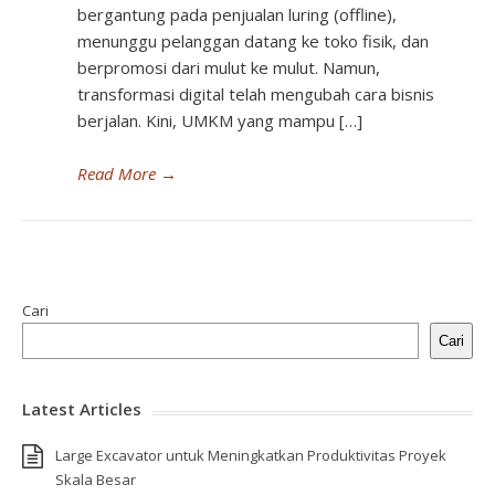
bergantung pada penjualan luring (offline),
menunggu pelanggan datang ke toko fisik, dan
berpromosi dari mulut ke mulut. Namun,
transformasi digital telah mengubah cara bisnis
berjalan. Kini, UMKM yang mampu […]
Read More
→
Cari
Cari
Latest Articles
Large Excavator untuk Meningkatkan Produktivitas Proyek
Skala Besar