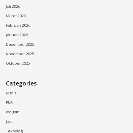
Juli 2026
Maret 2026
Februari 2026
Januari 2026
Desember 2025
November 2025
Oktober 2025
Categories
Bisnis
F&B
Industri
Jasa
Teknologi