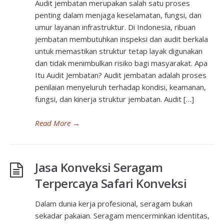
Audit jembatan merupakan salah satu proses
penting dalam menjaga keselamatan, fungsi, dan
umur layanan infrastruktur. Di Indonesia, ribuan
jembatan membutuhkan inspeksi dan audit berkala
untuk memastikan struktur tetap layak digunakan
dan tidak menimbulkan risiko bagi masyarakat. Apa
Itu Audit Jembatan? Audit jembatan adalah proses
penilaian menyeluruh terhadap kondisi, keamanan,
fungsi, dan kinerja struktur jembatan. Audit […]
Read More
→
Jasa Konveksi Seragam
Terpercaya Safari Konveksi
Dalam dunia kerja profesional, seragam bukan
sekadar pakaian. Seragam mencerminkan identitas,