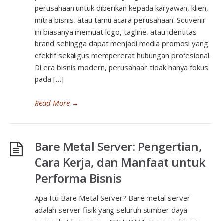
perusahaan untuk diberikan kepada karyawan, klien,
mitra bisnis, atau tamu acara perusahaan. Souvenir
ini biasanya memuat logo, tagline, atau identitas
brand sehingga dapat menjadi media promosi yang
efektif sekaligus mempererat hubungan profesional.
Di era bisnis modern, perusahaan tidak hanya fokus
pada […]
Read More
→
Bare Metal Server: Pengertian,
Cara Kerja, dan Manfaat untuk
Performa Bisnis
Apa Itu Bare Metal Server? Bare metal server
adalah server fisik yang seluruh sumber daya