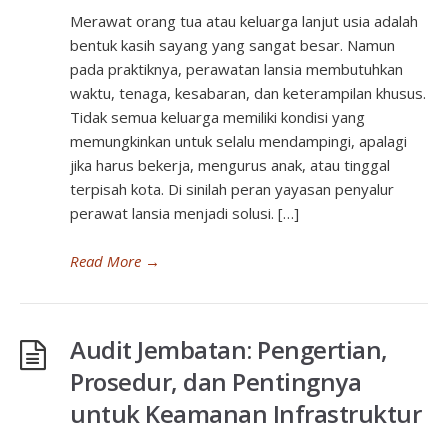
Merawat orang tua atau keluarga lanjut usia adalah
bentuk kasih sayang yang sangat besar. Namun
pada praktiknya, perawatan lansia membutuhkan
waktu, tenaga, kesabaran, dan keterampilan khusus.
Tidak semua keluarga memiliki kondisi yang
memungkinkan untuk selalu mendampingi, apalagi
jika harus bekerja, mengurus anak, atau tinggal
terpisah kota. Di sinilah peran yayasan penyalur
perawat lansia menjadi solusi. […]
Read More
→
Audit Jembatan: Pengertian,
Prosedur, dan Pentingnya
untuk Keamanan Infrastruktur