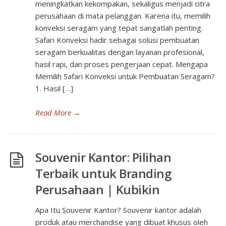
meningkatkan kekompakan, sekaligus menjadi citra
perusahaan di mata pelanggan. Karena itu, memilih
konveksi seragam yang tepat sangatlah penting.
Safari Konveksi hadir sebagai solusi pembuatan
seragam berkualitas dengan layanan profesional,
hasil rapi, dan proses pengerjaan cepat. Mengapa
Memilih Safari Konveksi untuk Pembuatan Seragam?
1. Hasil […]
Read More
→
Souvenir Kantor: Pilihan
Terbaik untuk Branding
Perusahaan | Kubikin
Apa Itu Souvenir Kantor? Souvenir kantor adalah
produk atau merchandise yang dibuat khusus oleh