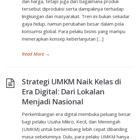
dan harga, tetapi juga dari bagaimana produk
tersebut diproduksi serta dampaknya terhadap
lingkungan dan masyarakat. Tren ini bukan sekadar
gaya hidup, namun perubahan besar dalam pola
konsumsi global. Para pelaku bisnis yang mampu
menerapkan konsep keberlanjutan […]
Read More
→
Strategi UMKM Naik Kelas di
Era Digital: Dari Lokalan
Menjadi Nasional
Perkembangan era digital membuka peluang besar
bagi pelaku Usaha Mikro, Kecil, dan Menengah
(UMKM) untuk berkembang lebih cepat dibanding
masa sebelumnya. Dulu, para pelaku UMKM hanya