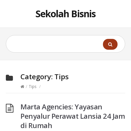
Sekolah Bisnis
Category:
Tips
/
Tips
/
Marta Agencies: Yayasan
Penyalur Perawat Lansia 24 Jam
di Rumah