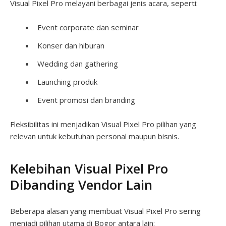
Visual Pixel Pro melayani berbagai jenis acara, seperti:
Event corporate dan seminar
Konser dan hiburan
Wedding dan gathering
Launching produk
Event promosi dan branding
Fleksibilitas ini menjadikan Visual Pixel Pro pilihan yang
relevan untuk kebutuhan personal maupun bisnis.
Kelebihan Visual Pixel Pro
Dibanding Vendor Lain
Beberapa alasan yang membuat Visual Pixel Pro sering
menjadi pilihan utama di Bogor antara lain: