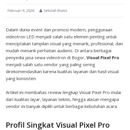
Februari 9, 2026
Sekolah Bisnis
Dalam dunia event dan promosi modern, penggunaan
videotron LED menjadi salah satu elemen penting untuk
menciptakan tampilan visual yang menarik, profesional, dan
mudah menarik perhatian audiens. Di antara berbagai
penyedia jasa sewa videotron di Bogor,
Visual Pixel Pro
menjadi salah satu vendor yang paling sering
direkomendasikan karena kualitas layanan dan hasil visual
yang konsisten.
Artikel ini membahas review lengkap Visual Pixel Pro mulai
dari kualitas layar, layanan teknis, hingga alasan mengapa
vendor ini banyak dipilih untuk berbagai kebutuhan acara.
Profil Singkat Visual Pixel Pro