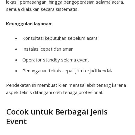
lokasi, pemasangan, hingga pengoperasian selama acara,
semua dilakukan secara sistematis.
Keunggulan layanan:
Konsultasi kebutuhan sebelum acara
Instalasi cepat dan aman
Operator standby selama event
Penanganan teknis cepat jika terjadi kendala
Pendekatan ini membuat klien merasa lebih tenang karena
aspek teknis ditangani oleh tenaga profesional.
Cocok untuk Berbagai Jenis
Event