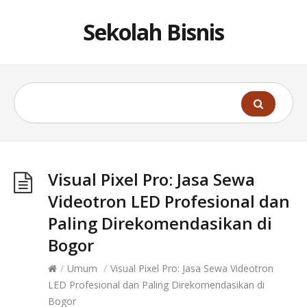
Sekolah Bisnis
Visual Pixel Pro: Jasa Sewa
Videotron LED Profesional dan
Paling Direkomendasikan di
Bogor
/
Umum
/
Visual Pixel Pro: Jasa Sewa Videotron
LED Profesional dan Paling Direkomendasikan di
Bogor