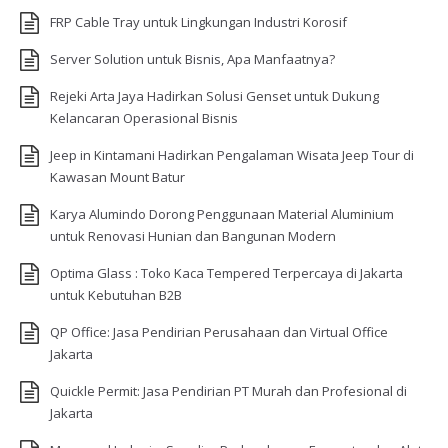
FRP Cable Tray untuk Lingkungan Industri Korosif
Server Solution untuk Bisnis, Apa Manfaatnya?
Rejeki Arta Jaya Hadirkan Solusi Genset untuk Dukung
Kelancaran Operasional Bisnis
Jeep in Kintamani Hadirkan Pengalaman Wisata Jeep Tour di
Kawasan Mount Batur
Karya Alumindo Dorong Penggunaan Material Aluminium
untuk Renovasi Hunian dan Bangunan Modern
Optima Glass : Toko Kaca Tempered Terpercaya di Jakarta
untuk Kebutuhan B2B
QP Office: Jasa Pendirian Perusahaan dan Virtual Office
Jakarta
Quickle Permit: Jasa Pendirian PT Murah dan Profesional di
Jakarta