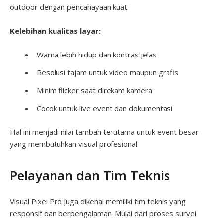
outdoor dengan pencahayaan kuat.
Kelebihan kualitas layar:
Warna lebih hidup dan kontras jelas
Resolusi tajam untuk video maupun grafis
Minim flicker saat direkam kamera
Cocok untuk live event dan dokumentasi
Hal ini menjadi nilai tambah terutama untuk event besar
yang membutuhkan visual profesional.
Pelayanan dan Tim Teknis
Visual Pixel Pro juga dikenal memiliki tim teknis yang
responsif dan berpengalaman. Mulai dari proses survei