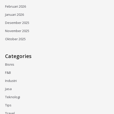
Februari 2026
Januari 2026
Desember 2025
November 2025
Oktober 2025
Categories
Bisnis
F&B
Industri
Jasa
Teknologi
Tips
Travel