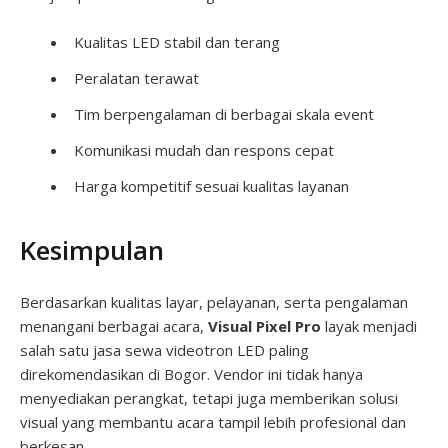
Kualitas LED stabil dan terang
Peralatan terawat
Tim berpengalaman di berbagai skala event
Komunikasi mudah dan respons cepat
Harga kompetitif sesuai kualitas layanan
Kesimpulan
Berdasarkan kualitas layar, pelayanan, serta pengalaman
menangani berbagai acara,
Visual Pixel Pro
layak menjadi
salah satu jasa sewa videotron LED paling
direkomendasikan di Bogor. Vendor ini tidak hanya
menyediakan perangkat, tetapi juga memberikan solusi
visual yang membantu acara tampil lebih profesional dan
berkesan.