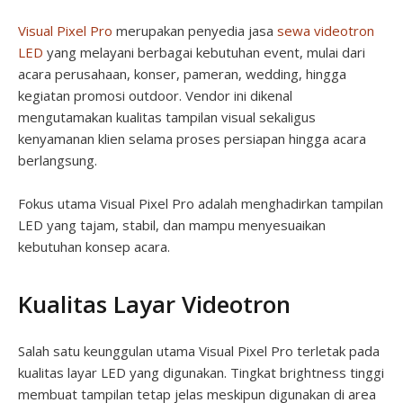
Visual Pixel Pro
merupakan penyedia jasa
sewa videotron
LED
yang melayani berbagai kebutuhan event, mulai dari
acara perusahaan, konser, pameran, wedding, hingga
kegiatan promosi outdoor. Vendor ini dikenal
mengutamakan kualitas tampilan visual sekaligus
kenyamanan klien selama proses persiapan hingga acara
berlangsung.
Fokus utama Visual Pixel Pro adalah menghadirkan tampilan
LED yang tajam, stabil, dan mampu menyesuaikan
kebutuhan konsep acara.
Kualitas Layar Videotron
Salah satu keunggulan utama Visual Pixel Pro terletak pada
kualitas layar LED yang digunakan. Tingkat brightness tinggi
membuat tampilan tetap jelas meskipun digunakan di area