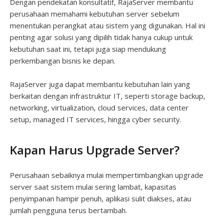
Dengan pendekatan konsultatif, RajaServer membantu
perusahaan memahami kebutuhan server sebelum
menentukan perangkat atau sistem yang digunakan. Hal ini
penting agar solusi yang dipilih tidak hanya cukup untuk
kebutuhan saat ini, tetapi juga siap mendukung
perkembangan bisnis ke depan.
RajaServer juga dapat membantu kebutuhan lain yang
berkaitan dengan infrastruktur IT, seperti storage backup,
networking, virtualization, cloud services, data center
setup, managed IT services, hingga cyber security.
Kapan Harus Upgrade Server?
Perusahaan sebaiknya mulai mempertimbangkan upgrade
server saat sistem mulai sering lambat, kapasitas
penyimpanan hampir penuh, aplikasi sulit diakses, atau
jumlah pengguna terus bertambah.