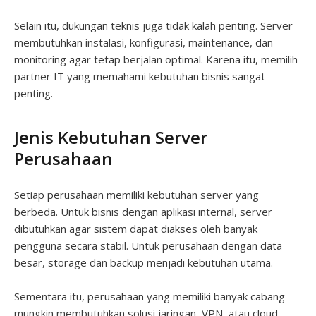
Selain itu, dukungan teknis juga tidak kalah penting. Server
membutuhkan instalasi, konfigurasi, maintenance, dan
monitoring agar tetap berjalan optimal. Karena itu, memilih
partner IT yang memahami kebutuhan bisnis sangat
penting.
Jenis Kebutuhan Server
Perusahaan
Setiap perusahaan memiliki kebutuhan server yang
berbeda. Untuk bisnis dengan aplikasi internal, server
dibutuhkan agar sistem dapat diakses oleh banyak
pengguna secara stabil. Untuk perusahaan dengan data
besar, storage dan backup menjadi kebutuhan utama.
Sementara itu, perusahaan yang memiliki banyak cabang
mungkin membutuhkan solusi jaringan, VPN, atau cloud