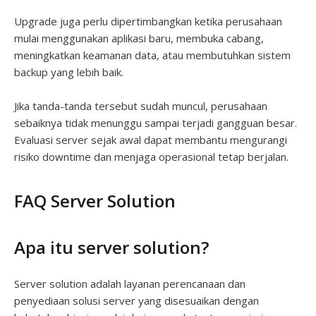
Upgrade juga perlu dipertimbangkan ketika perusahaan
mulai menggunakan aplikasi baru, membuka cabang,
meningkatkan keamanan data, atau membutuhkan sistem
backup yang lebih baik.
Jika tanda-tanda tersebut sudah muncul, perusahaan
sebaiknya tidak menunggu sampai terjadi gangguan besar.
Evaluasi server sejak awal dapat membantu mengurangi
risiko downtime dan menjaga operasional tetap berjalan.
FAQ Server Solution
Apa itu server solution?
Server solution adalah layanan perencanaan dan
penyediaan solusi server yang disesuaikan dengan