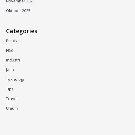
November 2025
Oktober 2025
Categories
Bisnis
F&B
Industri
Jasa
Teknologi
Tips
Travel
Umum