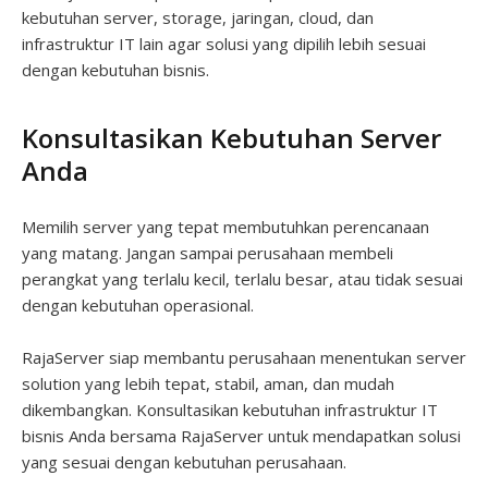
kebutuhan server, storage, jaringan, cloud, dan
infrastruktur IT lain agar solusi yang dipilih lebih sesuai
dengan kebutuhan bisnis.
Konsultasikan Kebutuhan Server
Anda
Memilih server yang tepat membutuhkan perencanaan
yang matang. Jangan sampai perusahaan membeli
perangkat yang terlalu kecil, terlalu besar, atau tidak sesuai
dengan kebutuhan operasional.
RajaServer siap membantu perusahaan menentukan server
solution yang lebih tepat, stabil, aman, dan mudah
dikembangkan. Konsultasikan kebutuhan infrastruktur IT
bisnis Anda bersama RajaServer untuk mendapatkan solusi
yang sesuai dengan kebutuhan perusahaan.