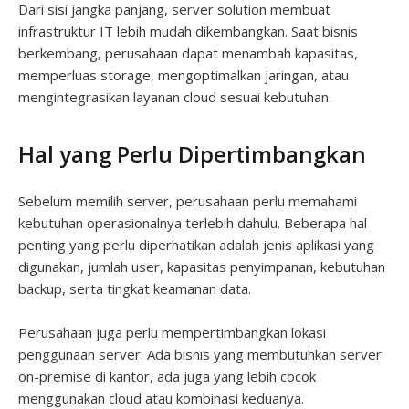
Dari sisi jangka panjang, server solution membuat
infrastruktur IT lebih mudah dikembangkan. Saat bisnis
berkembang, perusahaan dapat menambah kapasitas,
memperluas storage, mengoptimalkan jaringan, atau
mengintegrasikan layanan cloud sesuai kebutuhan.
Hal yang Perlu Dipertimbangkan
Sebelum memilih server, perusahaan perlu memahami
kebutuhan operasionalnya terlebih dahulu. Beberapa hal
penting yang perlu diperhatikan adalah jenis aplikasi yang
digunakan, jumlah user, kapasitas penyimpanan, kebutuhan
backup, serta tingkat keamanan data.
Perusahaan juga perlu mempertimbangkan lokasi
penggunaan server. Ada bisnis yang membutuhkan server
on-premise di kantor, ada juga yang lebih cocok
menggunakan cloud atau kombinasi keduanya.