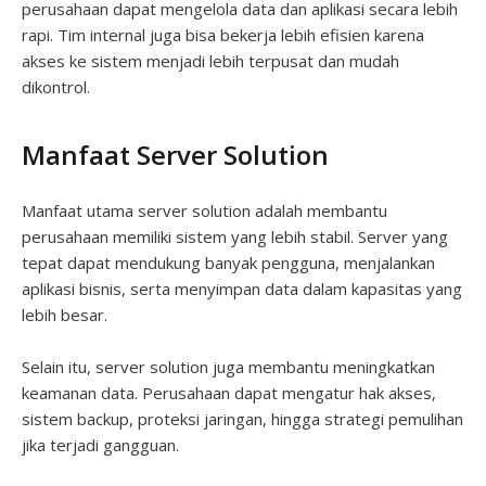
perusahaan dapat mengelola data dan aplikasi secara lebih
rapi. Tim internal juga bisa bekerja lebih efisien karena
akses ke sistem menjadi lebih terpusat dan mudah
dikontrol.
Manfaat Server Solution
Manfaat utama server solution adalah membantu
perusahaan memiliki sistem yang lebih stabil. Server yang
tepat dapat mendukung banyak pengguna, menjalankan
aplikasi bisnis, serta menyimpan data dalam kapasitas yang
lebih besar.
Selain itu, server solution juga membantu meningkatkan
keamanan data. Perusahaan dapat mengatur hak akses,
sistem backup, proteksi jaringan, hingga strategi pemulihan
jika terjadi gangguan.