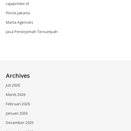
rajaprinter.id
Florist Jakarta
Marta Agencies
Jasa Penerjemah Tersumpah
Archives
Juli 2026
Maret 2026
Februari 2026
Januari 2026
Desember 2025