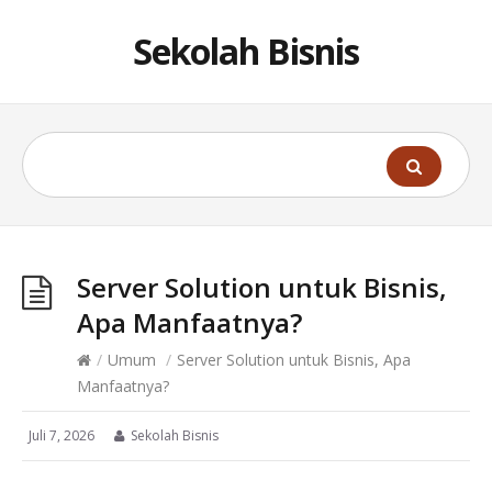
Sekolah Bisnis
Server Solution untuk Bisnis,
Apa Manfaatnya?
/
Umum
/
Server Solution untuk Bisnis, Apa
Manfaatnya?
Juli 7, 2026
Sekolah Bisnis