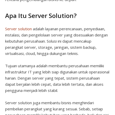
Apa Itu Server Solution?
Server solution
adalah layanan perencanaan, penyediaan,
instalasi, dan pengelolaan server yang disesuaikan dengan
kebutuhan perusahaan. Solusi ini dapat mencakup
perangkat server, storage, jaringan, sistem backup,
virtualisasi, cloud, hingga dukungan teknis.
Tujuan utamanya adalah membantu perusahaan memiliki
infrastruktur IT yang lebih siap digunakan untuk operasional
harian. Dengan server yang tepat, sistem perusahaan
dapat berjalan lebih cepat, data lebih tertata, dan akses
pengguna menjadi lebih stabil.
Server solution juga membantu bisnis menghindari
pembelian perangkat yang kurang sesuai. Sebab, setiap