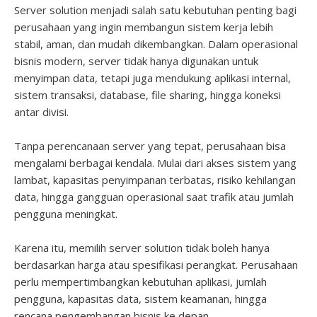
Server solution menjadi salah satu kebutuhan penting bagi
perusahaan yang ingin membangun sistem kerja lebih
stabil, aman, dan mudah dikembangkan. Dalam operasional
bisnis modern, server tidak hanya digunakan untuk
menyimpan data, tetapi juga mendukung aplikasi internal,
sistem transaksi, database, file sharing, hingga koneksi
antar divisi.
Tanpa perencanaan server yang tepat, perusahaan bisa
mengalami berbagai kendala. Mulai dari akses sistem yang
lambat, kapasitas penyimpanan terbatas, risiko kehilangan
data, hingga gangguan operasional saat trafik atau jumlah
pengguna meningkat.
Karena itu, memilih server solution tidak boleh hanya
berdasarkan harga atau spesifikasi perangkat. Perusahaan
perlu mempertimbangkan kebutuhan aplikasi, jumlah
pengguna, kapasitas data, sistem keamanan, hingga
rencana pengembangan bisnis ke depan.