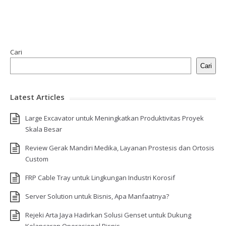
Cari
Cari
Latest Articles
Large Excavator untuk Meningkatkan Produktivitas Proyek
Skala Besar
Review Gerak Mandiri Medika, Layanan Prostesis dan Ortosis
Custom
FRP Cable Tray untuk Lingkungan Industri Korosif
Server Solution untuk Bisnis, Apa Manfaatnya?
Rejeki Arta Jaya Hadirkan Solusi Genset untuk Dukung