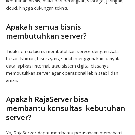
kebutuhan bisnis, mulai dari perangkat, storage, jaringan,
cloud, hingga dukungan teknis.
Apakah semua bisnis
membutuhkan server?
Tidak semua bisnis membutuhkan server dengan skala
besar. Namun, bisnis yang sudah menggunakan banyak
data, aplikasi internal, atau sistem digital biasanya
membutuhkan server agar operasional lebih stabil dan
aman.
Apakah RajaServer bisa
membantu konsultasi kebutuhan
server?
Ya, RajaServer dapat membantu perusahaan memahami