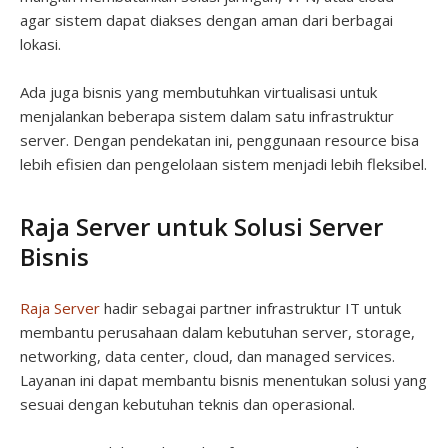
agar sistem dapat diakses dengan aman dari berbagai
lokasi.
Ada juga bisnis yang membutuhkan virtualisasi untuk
menjalankan beberapa sistem dalam satu infrastruktur
server. Dengan pendekatan ini, penggunaan resource bisa
lebih efisien dan pengelolaan sistem menjadi lebih fleksibel.
Raja Server untuk Solusi Server
Bisnis
Raja Server
hadir sebagai partner infrastruktur IT untuk
membantu perusahaan dalam kebutuhan server, storage,
networking, data center, cloud, dan managed services.
Layanan ini dapat membantu bisnis menentukan solusi yang
sesuai dengan kebutuhan teknis dan operasional.