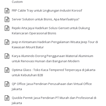
Custom
FRP Cable Tray untuk Lingkungan Industri Korosif
Server Solution untuk Bisnis, Apa Manfaatnya?
Rejeki Arta Jaya Hadirkan Solusi Genset untuk Dukung
Kelancaran Operasional Bisnis
Jeep in Kintamani Hadirkan Pengalaman Wisata Jeep Tour di
Kawasan Mount Batur
Karya Alumindo Dorong Penggunaan Material Aluminium
untuk Renovasi Hunian dan Bangunan Modern
Optima Glass : Toko Kaca Tempered Terpercaya di Jakarta
untuk Kebutuhan B2B
QP Office: Jasa Pendirian Perusahaan dan Virtual Office
Jakarta
Quickle Permit: Jasa Pendirian PT Murah dan Profesional di
Jakarta