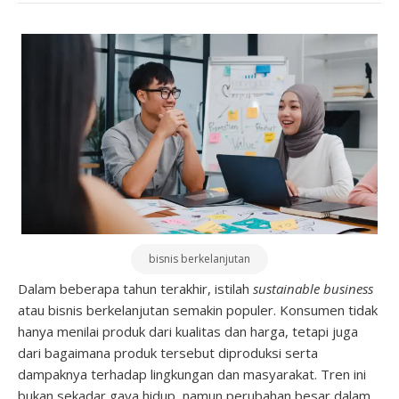
bisnis berkelanjutan
Dalam beberapa tahun terakhir, istilah
sustainable business
atau bisnis berkelanjutan semakin populer. Konsumen tidak
hanya menilai produk dari kualitas dan harga, tetapi juga
dari bagaimana produk tersebut diproduksi serta
dampaknya terhadap lingkungan dan masyarakat. Tren ini
bukan sekadar gaya hidup, namun perubahan besar dalam