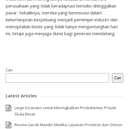
perusahaan yang tidak beradaptasi berisiko ditinggalkan
pasar. Sebaliknya, mereka yang berinovasi dalam
keberlanjutan berpeluang menjadi pemimpin industri dan
menciptakan bisnis yang tidak hanya menguntungkan hari
ini, tetapi juga menjaga dunia bagi generasi mendatang.
Cari
Cari
Latest Articles
Large Excavator untuk Meningkatkan Produktivitas Proyek
Skala Besar
Review Gerak Mandiri Medika, Layanan Prostesis dan Ortosis