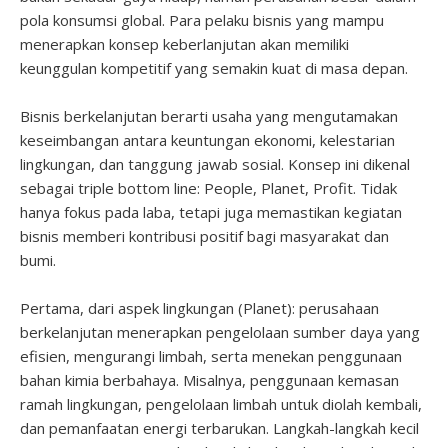
pola konsumsi global. Para pelaku bisnis yang mampu
menerapkan konsep keberlanjutan akan memiliki
keunggulan kompetitif yang semakin kuat di masa depan.
Bisnis berkelanjutan berarti usaha yang mengutamakan
keseimbangan antara keuntungan ekonomi, kelestarian
lingkungan, dan tanggung jawab sosial. Konsep ini dikenal
sebagai triple bottom line: People, Planet, Profit. Tidak
hanya fokus pada laba, tetapi juga memastikan kegiatan
bisnis memberi kontribusi positif bagi masyarakat dan
bumi.
Pertama, dari aspek lingkungan (Planet): perusahaan
berkelanjutan menerapkan pengelolaan sumber daya yang
efisien, mengurangi limbah, serta menekan penggunaan
bahan kimia berbahaya. Misalnya, penggunaan kemasan
ramah lingkungan, pengelolaan limbah untuk diolah kembali,
dan pemanfaatan energi terbarukan. Langkah-langkah kecil