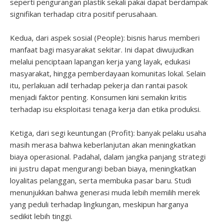
seperti pengurangan plastik sekali pakai dapat berdampak
signifikan terhadap citra positif perusahaan.
Kedua, dari aspek sosial (People): bisnis harus memberi
manfaat bagi masyarakat sekitar. Ini dapat diwujudkan
melalui penciptaan lapangan kerja yang layak, edukasi
masyarakat, hingga pemberdayaan komunitas lokal. Selain
itu, perlakuan adil terhadap pekerja dan rantai pasok
menjadi faktor penting. Konsumen kini semakin kritis
terhadap isu eksploitasi tenaga kerja dan etika produksi.
Ketiga, dari segi keuntungan (Profit): banyak pelaku usaha
masih merasa bahwa keberlanjutan akan meningkatkan
biaya operasional. Padahal, dalam jangka panjang strategi
ini justru dapat mengurangi beban biaya, meningkatkan
loyalitas pelanggan, serta membuka pasar baru. Studi
menunjukkan bahwa generasi muda lebih memilih merek
yang peduli terhadap lingkungan, meskipun harganya
sedikit lebih tinggi.