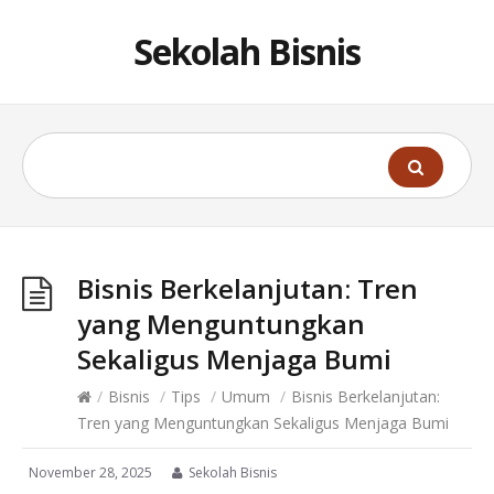
Sekolah Bisnis
Bisnis Berkelanjutan: Tren
yang Menguntungkan
Sekaligus Menjaga Bumi
/
Bisnis
/
Tips
/
Umum
/
Bisnis Berkelanjutan:
Tren yang Menguntungkan Sekaligus Menjaga Bumi
November 28, 2025
Sekolah Bisnis