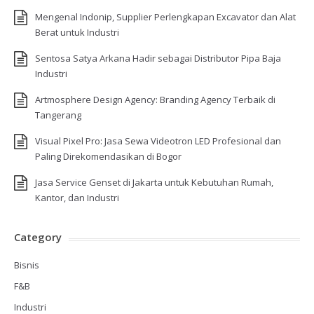
Mengenal Indonip, Supplier Perlengkapan Excavator dan Alat
Berat untuk Industri
Sentosa Satya Arkana Hadir sebagai Distributor Pipa Baja
Industri
Artmosphere Design Agency: Branding Agency Terbaik di
Tangerang
Visual Pixel Pro: Jasa Sewa Videotron LED Profesional dan
Paling Direkomendasikan di Bogor
Jasa Service Genset di Jakarta untuk Kebutuhan Rumah,
Kantor, dan Industri
Category
Bisnis
F&B
Industri