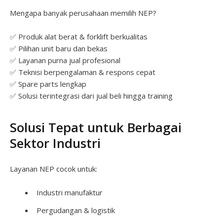
Mengapa banyak perusahaan memilih NEP?
✅ Produk alat berat & forklift berkualitas
✅ Pilihan unit baru dan bekas
✅ Layanan purna jual profesional
✅ Teknisi berpengalaman & respons cepat
✅ Spare parts lengkap
✅ Solusi terintegrasi dari jual beli hingga training
Solusi Tepat untuk Berbagai
Sektor Industri
Layanan NEP cocok untuk:
Industri manufaktur
Pergudangan & logistik