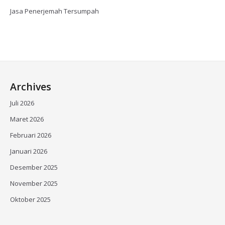
Jasa Penerjemah Tersumpah
Archives
Juli 2026
Maret 2026
Februari 2026
Januari 2026
Desember 2025
November 2025
Oktober 2025