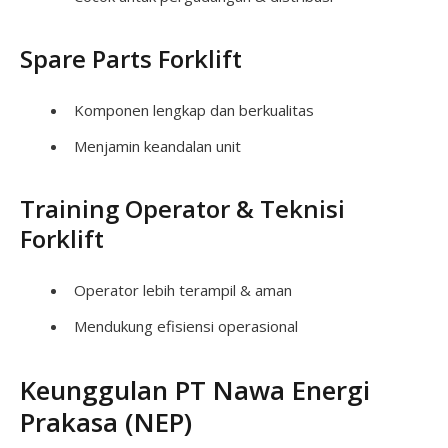
Spare Parts Forklift
Komponen lengkap dan berkualitas
Menjamin keandalan unit
Training Operator & Teknisi
Forklift
Operator lebih terampil & aman
Mendukung efisiensi operasional
Keunggulan PT Nawa Energi
Prakasa (NEP)