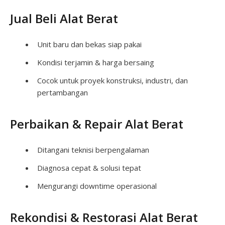
Jual Beli Alat Berat
Unit baru dan bekas siap pakai
Kondisi terjamin & harga bersaing
Cocok untuk proyek konstruksi, industri, dan
pertambangan
Perbaikan & Repair Alat Berat
Ditangani teknisi berpengalaman
Diagnosa cepat & solusi tepat
Mengurangi downtime operasional
Rekondisi & Restorasi Alat Berat