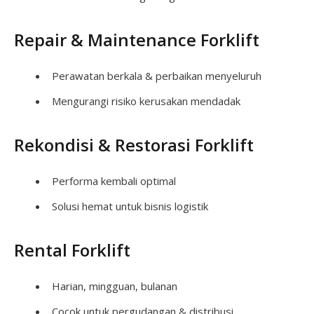
Repair & Maintenance Forklift
Perawatan berkala & perbaikan menyeluruh
Mengurangi risiko kerusakan mendadak
Rekondisi & Restorasi Forklift
Performa kembali optimal
Solusi hemat untuk bisnis logistik
Rental Forklift
Harian, mingguan, bulanan
Cocok untuk pergudangan & distribusi