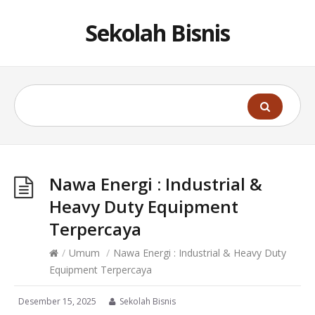
Sekolah Bisnis
Nawa Energi : Industrial &
Heavy Duty Equipment
Terpercaya
/
Umum
/
Nawa Energi : Industrial & Heavy Duty
Equipment Terpercaya
Desember 15, 2025
Sekolah Bisnis