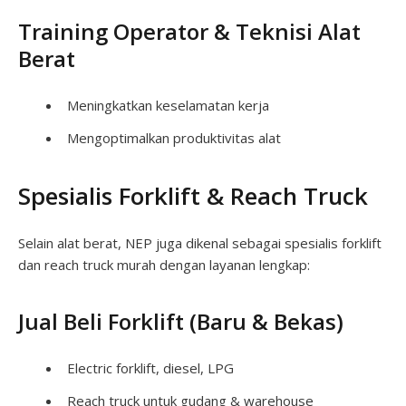
Training Operator & Teknisi Alat
Berat
Meningkatkan keselamatan kerja
Mengoptimalkan produktivitas alat
Spesialis Forklift & Reach Truck
Selain alat berat, NEP juga dikenal sebagai spesialis forklift
dan reach truck murah dengan layanan lengkap:
Jual Beli Forklift (Baru & Bekas)
Electric forklift, diesel, LPG
Reach truck untuk gudang & warehouse