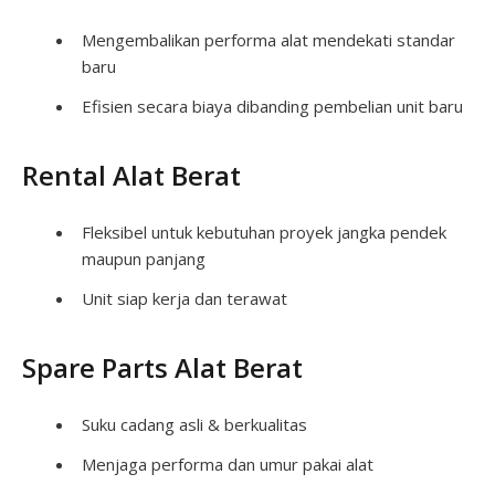
Mengembalikan performa alat mendekati standar
baru
Efisien secara biaya dibanding pembelian unit baru
Rental Alat Berat
Fleksibel untuk kebutuhan proyek jangka pendek
maupun panjang
Unit siap kerja dan terawat
Spare Parts Alat Berat
Suku cadang asli & berkualitas
Menjaga performa dan umur pakai alat