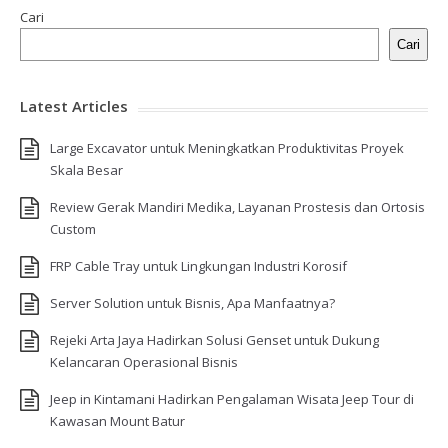
Cari
Cari
Latest Articles
Large Excavator untuk Meningkatkan Produktivitas Proyek
Skala Besar
Review Gerak Mandiri Medika, Layanan Prostesis dan Ortosis
Custom
FRP Cable Tray untuk Lingkungan Industri Korosif
Server Solution untuk Bisnis, Apa Manfaatnya?
Rejeki Arta Jaya Hadirkan Solusi Genset untuk Dukung
Kelancaran Operasional Bisnis
Jeep in Kintamani Hadirkan Pengalaman Wisata Jeep Tour di
Kawasan Mount Batur