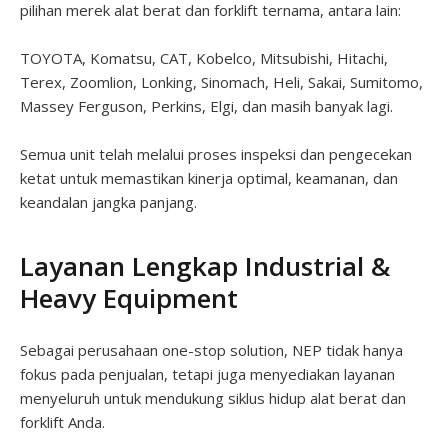
pilihan merek alat berat dan forklift ternama, antara lain:
TOYOTA, Komatsu, CAT, Kobelco, Mitsubishi, Hitachi,
Terex, Zoomlion, Lonking, Sinomach, Heli, Sakai, Sumitomo,
Massey Ferguson, Perkins, Elgi, dan masih banyak lagi.
Semua unit telah melalui proses inspeksi dan pengecekan
ketat untuk memastikan kinerja optimal, keamanan, dan
keandalan jangka panjang.
Layanan Lengkap Industrial &
Heavy Equipment
Sebagai perusahaan one-stop solution, NEP tidak hanya
fokus pada penjualan, tetapi juga menyediakan layanan
menyeluruh untuk mendukung siklus hidup alat berat dan
forklift Anda.