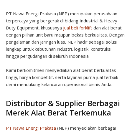
PT Nawa Energi Prakasa (NEP) merupakan perusahaan
terpercaya yang bergerak di bidang Industrial & Heavy
Duty Equipment, khususnya
jual beli forklift
dan alat berat
dengan pilihan unit baru maupun bekas berkualitas. Dengan
pengalaman dan jaringan luas, NEP hadir sebagai solusi
lengkap untuk kebutuhan industri, logistik, konstruksi,
hingga pergudangan di seluruh Indonesia.
Kami berkomitmen menyediakan alat berat berkualitas
tinggi, harga kompetitif, serta layanan purna jual terbaik
demi mendukung kelancaran operasional bisnis Anda.
Distributor & Supplier Berbagai
Merek Alat Berat Terkemuka
PT Nawa Energi Prakasa
(NEP) menyediakan berbagai