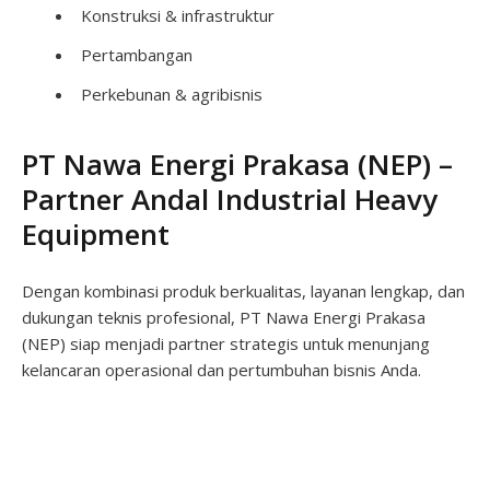
Konstruksi & infrastruktur
Pertambangan
Perkebunan & agribisnis
PT Nawa Energi Prakasa (NEP) –
Partner Andal Industrial Heavy
Equipment
Dengan kombinasi produk berkualitas, layanan lengkap, dan
dukungan teknis profesional, PT Nawa Energi Prakasa
(NEP) siap menjadi partner strategis untuk menunjang
kelancaran operasional dan pertumbuhan bisnis Anda.