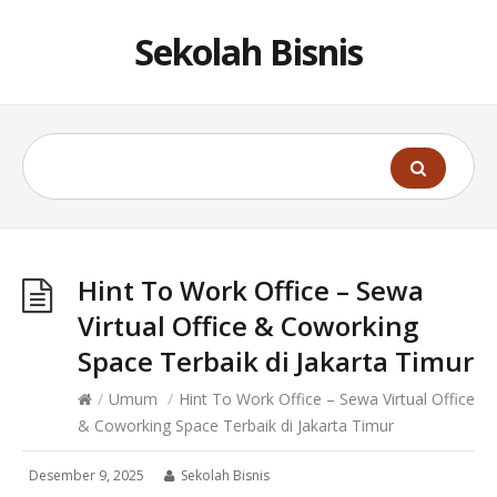
Sekolah Bisnis
Hint To Work Office – Sewa
Virtual Office & Coworking
Space Terbaik di Jakarta Timur
/
Umum
/
Hint To Work Office – Sewa Virtual Office
& Coworking Space Terbaik di Jakarta Timur
Desember 9, 2025
Sekolah Bisnis