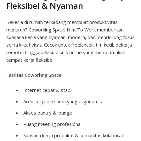
Fleksibel & Nyaman
Bekerja di rumah terkadang membuat produktivitas
menurun? Coworking Space Hint To Work memberikan
suasana kerja yang nyaman, modern, dan mendorong fokus
serta kreativitas. Cocok untuk freelancer, tim kecil, pekerja
remote, hingga pelaku bisnis online yang membutuhkan
tempat kerja fleksibel.
Fasilitas Coworking Space:
Internet cepat & stabil
Area kerja bersama yang ergonomis
Akses pantry & lounge
Ruang meeting profesional
Suasana kerja produktif & komunitas kolaboratif