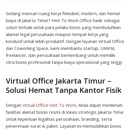
Sedang mencari ruang kerja fleksibel, modern, dan hemat
biaya di Jakarta Timur? Hint To Work Office hadir sebagai
solusi terbaik untuk para pelaku bisnis yang membutuhkan
alamat legal perusahaan maupun tempat kerja yang
kondusif untuk lebih produktif. Dengan layanan Virtual Office
dan Coworking Space, kami membantu startup, UMKM,
freelancer, dan perusahaan berkembang untuk memiliki
citra bisnis profesional tanpa biaya operasional yang tinggi.
Virtual Office Jakarta Timur –
Solusi Hemat Tanpa Kantor Fisik
Dengan
Virtual Office Hint To Work
, Anda dapat menikmati
fasilitas alamat bisnis resmi di lokasi strategis Jakarta Timur
untuk keperluan legalitas perusahaan, branding, serta
penerimaan surat & paket. Layanan ini memudahkan bisnis