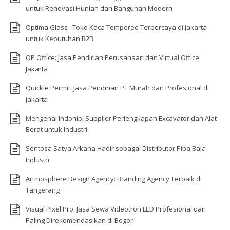
untuk Renovasi Hunian dan Bangunan Modern
Optima Glass : Toko Kaca Tempered Terpercaya di Jakarta
untuk Kebutuhan B2B
QP Office: Jasa Pendirian Perusahaan dan Virtual Office
Jakarta
Quickle Permit: Jasa Pendirian PT Murah dan Profesional di
Jakarta
Mengenal Indonip, Supplier Perlengkapan Excavator dan Alat
Berat untuk Industri
Sentosa Satya Arkana Hadir sebagai Distributor Pipa Baja
Industri
Artmosphere Design Agency: Branding Agency Terbaik di
Tangerang
Visual Pixel Pro: Jasa Sewa Videotron LED Profesional dan
Paling Direkomendasikan di Bogor