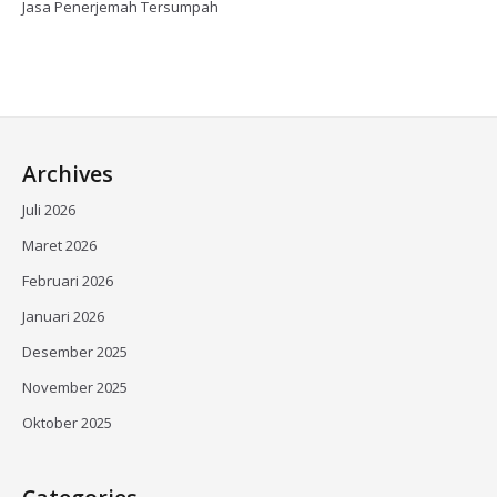
Jasa Penerjemah Tersumpah
Archives
Juli 2026
Maret 2026
Februari 2026
Januari 2026
Desember 2025
November 2025
Oktober 2025