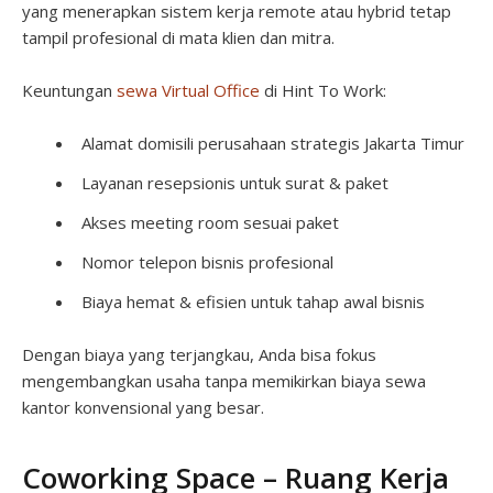
yang menerapkan sistem kerja remote atau hybrid tetap
tampil profesional di mata klien dan mitra.
Keuntungan
sewa Virtual Office
di Hint To Work:
Alamat domisili perusahaan strategis Jakarta Timur
Layanan resepsionis untuk surat & paket
Akses meeting room sesuai paket
Nomor telepon bisnis profesional
Biaya hemat & efisien untuk tahap awal bisnis
Dengan biaya yang terjangkau, Anda bisa fokus
mengembangkan usaha tanpa memikirkan biaya sewa
kantor konvensional yang besar.
Coworking Space – Ruang Kerja