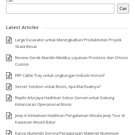
Cari
Cari
Latest Articles
Large Excavator untuk Meningkatkan Produktivitas Proyek
Skala Besar
Review Gerak Mandiri Medika, Layanan Prostesis dan Ortosis
Custom
FRP Cable Tray untuk Lingkungan Industri Korosif
Server Solution untuk Bisnis, Apa Manfaatnya?
Rejeki Arta Jaya Hadirkan Solusi Genset untuk Dukung
Kelancaran Operasional Bisnis
Jeep in Kintamani Hadirkan Pengalaman Wisata Jeep Tour di
Kawasan Mount Batur
Karya Alumindo Dorong Penggunaan Material Aluminium