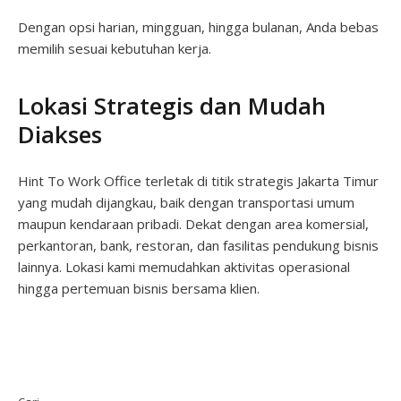
Dengan opsi harian, mingguan, hingga bulanan, Anda bebas
memilih sesuai kebutuhan kerja.
Lokasi Strategis dan Mudah
Diakses
Hint To Work Office terletak di titik strategis Jakarta Timur
yang mudah dijangkau, baik dengan transportasi umum
maupun kendaraan pribadi. Dekat dengan area komersial,
perkantoran, bank, restoran, dan fasilitas pendukung bisnis
lainnya. Lokasi kami memudahkan aktivitas operasional
hingga pertemuan bisnis bersama klien.