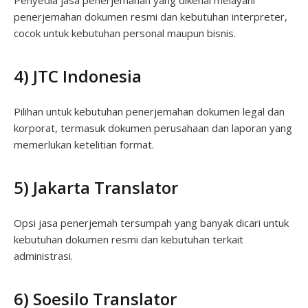
Penyedia jasa penerjemahan yang dikenal melayani
penerjemahan dokumen resmi dan kebutuhan interpreter,
cocok untuk kebutuhan personal maupun bisnis.
4) JTC Indonesia
Pilihan untuk kebutuhan penerjemahan dokumen legal dan
korporat, termasuk dokumen perusahaan dan laporan yang
memerlukan ketelitian format.
5) Jakarta Translator
Opsi jasa penerjemah tersumpah yang banyak dicari untuk
kebutuhan dokumen resmi dan kebutuhan terkait
administrasi.
6) Soesilo Translator