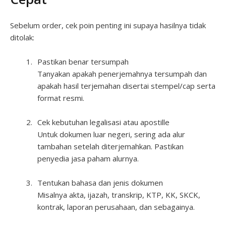
Sebelum order, cek poin penting ini supaya hasilnya tidak
ditolak:
Pastikan benar tersumpah
Tanyakan apakah penerjemahnya tersumpah dan
apakah hasil terjemahan disertai stempel/cap serta
format resmi.
Cek kebutuhan legalisasi atau apostille
Untuk dokumen luar negeri, sering ada alur
tambahan setelah diterjemahkan. Pastikan
penyedia jasa paham alurnya.
Tentukan bahasa dan jenis dokumen
Misalnya akta, ijazah, transkrip, KTP, KK, SKCK,
kontrak, laporan perusahaan, dan sebagainya.