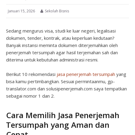
Januari 15, 2026
Sekolah Bisnis
Sedang mengurus visa, studi ke luar negeri, legalisasi
dokumen, tender, kontrak, atau keperluan kedutaan?
Banyak instansi meminta dokumen diterjemahkan oleh
penerjemah tersumpah agar hasil terjemahan sah dan
diterima untuk kebutuhan administrasi resmi.
Berikut 10 rekomendasi
jasa penerjemah tersumpah
yang
bisa kamu pertimbangkan. Sesuai permintaanmu, gp-
translator.com dan solusipenerjemah.com saya tempatkan
sebagai nomor 1 dan 2.
Cara Memilih Jasa Penerjemah
Tersumpah yang Aman dan
Cepat