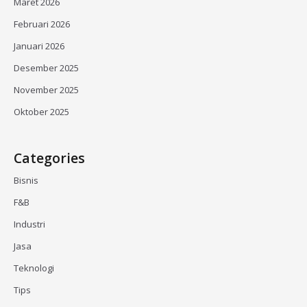
Maret 2026
Februari 2026
Januari 2026
Desember 2025
November 2025
Oktober 2025
Categories
Bisnis
F&B
Industri
Jasa
Teknologi
Tips