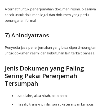
Alternatif untuk penerjemahan dokumen resmi, biasanya
cocok untuk dokumen legal dan dokumen yang perlu
penanganan formal.
7) Anindyatrans
Penyedia jasa penerjemahan yang bisa dipertimbangkan
untuk dokumen resmi dan kebutuhan lain terkait bahasa.
Jenis Dokumen yang Paling
Sering Pakai Penerjemah
Tersumpah
Akta lahir, akta nikah, akta cerai
Ijazah, transkrip nilai, surat keterangan kampus