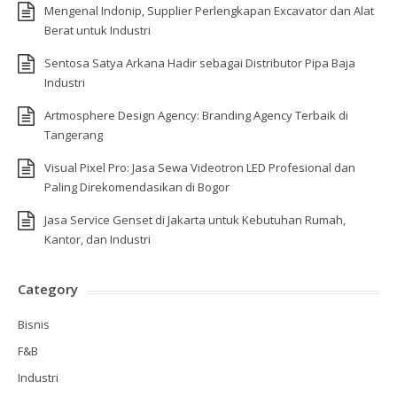
Mengenal Indonip, Supplier Perlengkapan Excavator dan Alat
Berat untuk Industri
Sentosa Satya Arkana Hadir sebagai Distributor Pipa Baja
Industri
Artmosphere Design Agency: Branding Agency Terbaik di
Tangerang
Visual Pixel Pro: Jasa Sewa Videotron LED Profesional dan
Paling Direkomendasikan di Bogor
Jasa Service Genset di Jakarta untuk Kebutuhan Rumah,
Kantor, dan Industri
Category
Bisnis
F&B
Industri