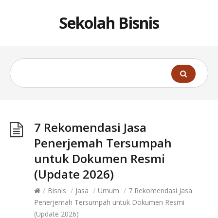
Sekolah Bisnis
7 Rekomendasi Jasa
Penerjemah Tersumpah
untuk Dokumen Resmi
(Update 2026)
/
Bisnis
/
Jasa
/
Umum
/
7 Rekomendasi Jasa
Penerjemah Tersumpah untuk Dokumen Resmi
(Update 2026)