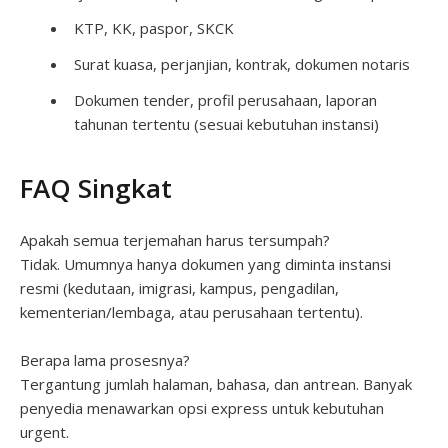
KTP, KK, paspor, SKCK
Surat kuasa, perjanjian, kontrak, dokumen notaris
Dokumen tender, profil perusahaan, laporan
tahunan tertentu (sesuai kebutuhan instansi)
FAQ Singkat
Apakah semua terjemahan harus tersumpah?
Tidak. Umumnya hanya dokumen yang diminta instansi
resmi (kedutaan, imigrasi, kampus, pengadilan,
kementerian/lembaga, atau perusahaan tertentu).
Berapa lama prosesnya?
Tergantung jumlah halaman, bahasa, dan antrean. Banyak
penyedia menawarkan opsi express untuk kebutuhan
urgent.