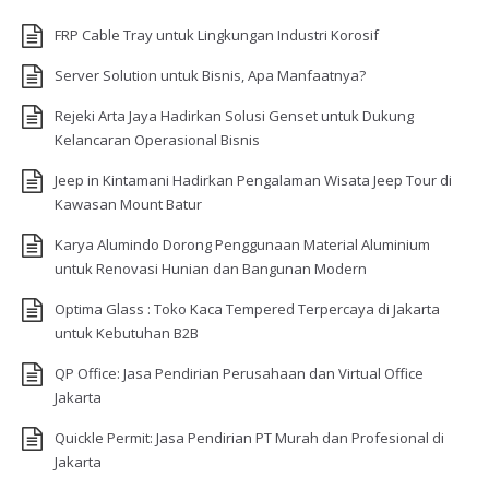
FRP Cable Tray untuk Lingkungan Industri Korosif
Server Solution untuk Bisnis, Apa Manfaatnya?
Rejeki Arta Jaya Hadirkan Solusi Genset untuk Dukung
Kelancaran Operasional Bisnis
Jeep in Kintamani Hadirkan Pengalaman Wisata Jeep Tour di
Kawasan Mount Batur
Karya Alumindo Dorong Penggunaan Material Aluminium
untuk Renovasi Hunian dan Bangunan Modern
Optima Glass : Toko Kaca Tempered Terpercaya di Jakarta
untuk Kebutuhan B2B
QP Office: Jasa Pendirian Perusahaan dan Virtual Office
Jakarta
Quickle Permit: Jasa Pendirian PT Murah dan Profesional di
Jakarta