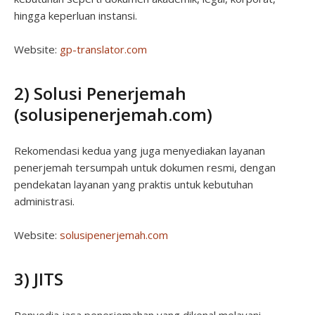
hingga keperluan instansi.
Website:
gp-translator.com
2) Solusi Penerjemah
(solusipenerjemah.com)
Rekomendasi kedua yang juga menyediakan layanan
penerjemah tersumpah untuk dokumen resmi, dengan
pendekatan layanan yang praktis untuk kebutuhan
administrasi.
Website:
solusipenerjemah.com
3) JITS