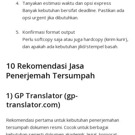
Tanyakan estimasi waktu dan opsi express
Banyak kebutuhan bersifat deadline. Pastikan ada
opsi urgent jika dibutuhkan.
Konfirmasi format output
Perlu softcopy saja atau juga hardcopy (kirim kurir),
dan apakah ada kebutuhan jilid/stempel basah.
10 Rekomendasi Jasa
Penerjemah Tersumpah
1) GP Translator (gp-
translator.com)
Rekomendasi pertama untuk kebutuhan penerjemahan
tersumpah dokumen resmi. Cocok untuk berbagai
kebutuhan seperti dokumen akademik, legal, korporat,