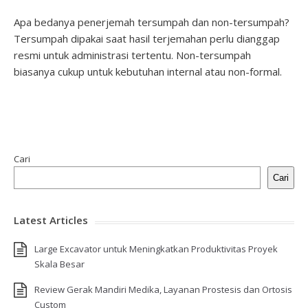
Apa bedanya penerjemah tersumpah dan non-tersumpah?
Tersumpah dipakai saat hasil terjemahan perlu dianggap
resmi untuk administrasi tertentu. Non-tersumpah
biasanya cukup untuk kebutuhan internal atau non-formal.
Cari
Cari
Latest Articles
Large Excavator untuk Meningkatkan Produktivitas Proyek
Skala Besar
Review Gerak Mandiri Medika, Layanan Prostesis dan Ortosis
Custom