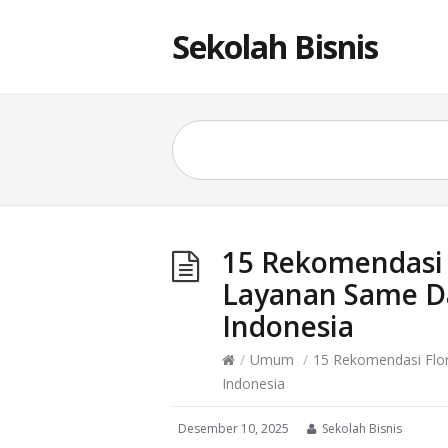
Sekolah Bisnis
15 Rekomendasi 
Layanan Same Da
Indonesia
/
Umum
/
15 Rekomendasi Flor
Indonesia
Desember 10, 2025
Sekolah Bisnis