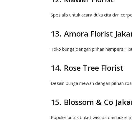
Spesialis untuk acara duka cita dan cor
13. Amora Florist Jaka
Toko bunga dengan pilihan hampers + b
14. Rose Tree Florist
Desain bunga mewah dengan pilihan ro
15. Blossom & Co Jaka
Populer untuk buket wisuda dan buket 