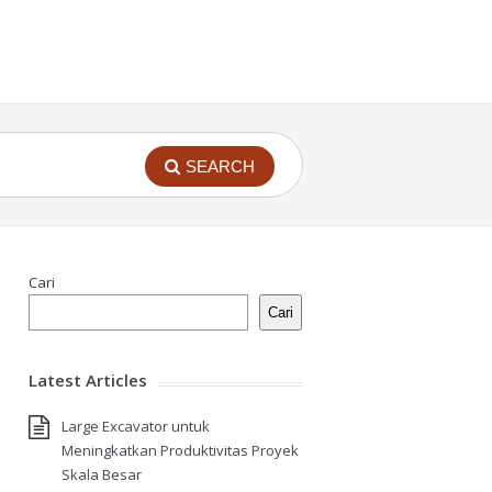
SEARCH
Cari
Cari
Latest Articles
Large Excavator untuk
Meningkatkan Produktivitas Proyek
Skala Besar