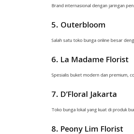
Brand internasional dengan jaringan peng
5. Outerbloom
Salah satu toko bunga online besar denga
6. La Madame Florist
Spesialis buket modern dan premium, co
7. D’Floral Jakarta
Toko bunga lokal yang kuat di produk b
8. Peony Lim Florist