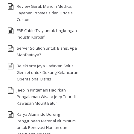
Review Gerak Mandiri Medika,
Layanan Prostesis dan Ortosis
Custom
FRP Cable Tray untuk Lingkungan
Industri Korosif
Server Solution untuk Bisnis, Apa
Manfaatnya?
Rejeki Arta Jaya Hadirkan Solusi
Genset untuk Dukung Kelancaran
Operasional Bisnis
Jeep in Kintamani Hadirkan
Pengalaman Wisata Jeep Tour di
Kawasan Mount Batur
Karya Alumindo Dorong
Penggunaan Material Aluminium
untuk Renovasi Hunian dan