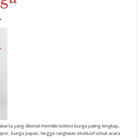
akarta yang dikenal memiliki koleksi bunga paling lengkap,
por, bunga papan, hingga rangkaian eksklusif untuk acara