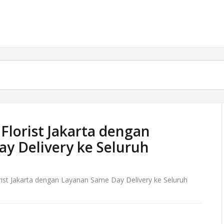
Florist Jakarta dengan
y Delivery ke Seluruh
ist Jakarta dengan Layanan Same Day Delivery ke Seluruh