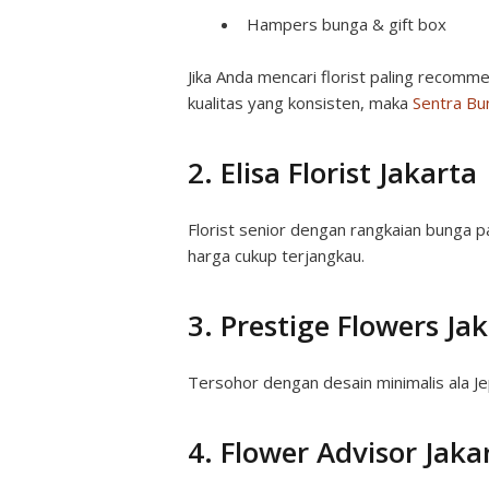
Hampers bunga & gift box
Jika Anda mencari florist paling recom
kualitas yang konsisten, maka
Sentra Bu
2. Elisa Florist Jakarta
Florist senior dengan rangkaian bunga 
harga cukup terjangkau.
3. Prestige Flowers Ja
Tersohor dengan desain minimalis ala J
4. Flower Advisor Jaka